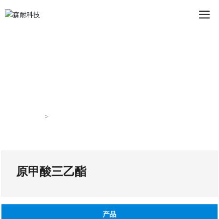
首页
原甲酸三乙酯
原甲酸三乙酯
产品