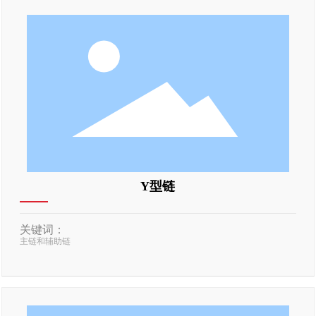
Y型链
关键词：
主链和辅助链