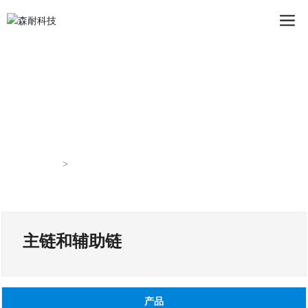
首页
主链和辅助链
主链和辅助链
产品