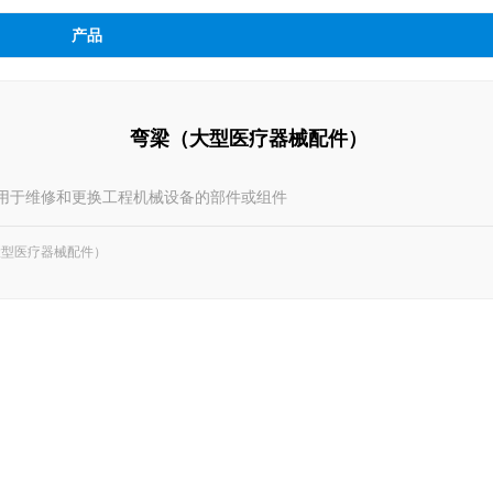
产品
弯梁（大型医疗器械配件）
用于维修和更换工程机械设备的部件或组件
大型医疗器械配件）