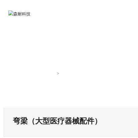
首页
弯梁（大型医疗器械配件）
弯梁（大型医疗器械配件）