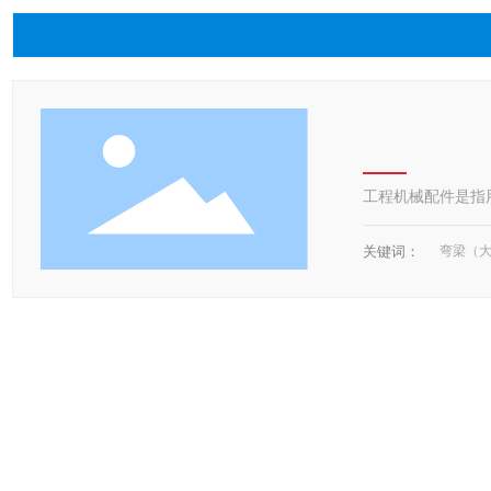
工程机械配件是指
关键词：
弯梁（