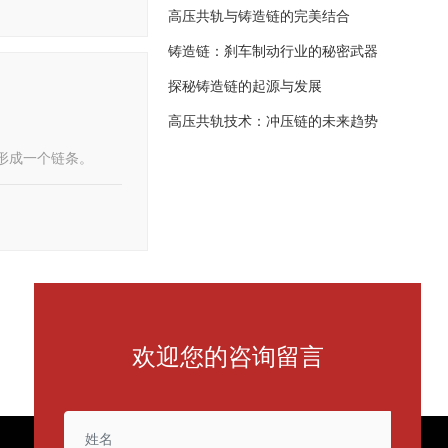
高压共轨与铸造链的完美结合
铸造链：刹车制动行业的秘密武器
探秘铸造链的起源与发展
高压共轨技术：冲压链的未来趋势
形成一个链条。
欢迎您的咨询留言