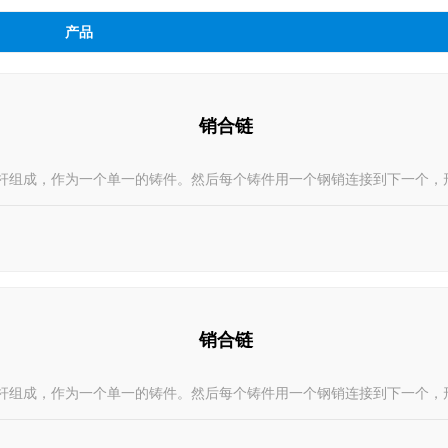
产品
销合链
杆组成，作为一个单一的铸件。然后每个铸件用一个钢销连接到下一个，
销合链
杆组成，作为一个单一的铸件。然后每个铸件用一个钢销连接到下一个，