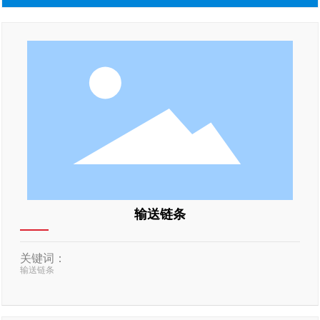
输送链条
关键词：
输送链条