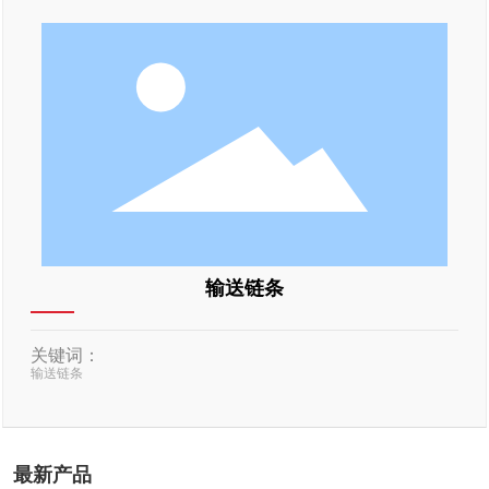
输送链条
关键词：
输送链条
最新产品